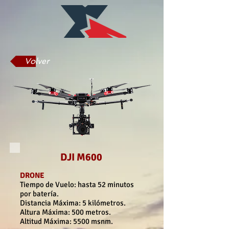
Volver
DJI M600
DRONE
Tiempo de Vuelo: hasta 52 minutos
por batería.
Distancia Máxima: 5 kilómetros.
Altura Máxima: 500 metros.
Altitud Máxima: 5500 msnm.