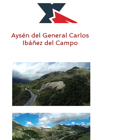
Aysén del General Carlos
Ibáñez del Campo