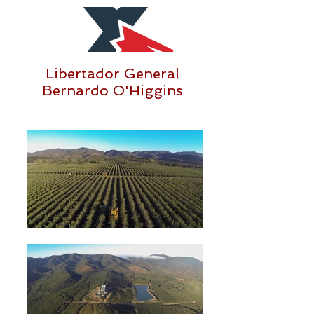
Libertador General
Bernardo O'Higgins