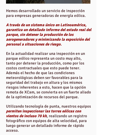
Hemos desarrollado un servicio de inspección
para empresas generadoras de energía eólica.
A través de un sistema único en Latinoamérica,
garantiza un detallado informe del estado real del
parque, sin detener la producción de los
aerogeneradores y minimizando la exposición del
personal a situaciones de riesgo.
En la actualidad realizar una inspección en un
parque eólico representa un costo muy alto,
tanto por detener la producción, como por los
costos contractuales que esto puede tener.
Además el hecho de que las condiciones
meteorológicas deben ser favorables para la
seguridad del trabajo en altura y los mismos
riesgos inherentes a esto, hacen que la opción
remota de XCam, se convierta en un fuerte aliado
de la optimización de recursos del parque.
Utilizando tecnología de punta, nuestros equipos
permiten inspeccionar las torres eólicas con
vientos de incluso 70 kh
, realizando un registro
fotográfico con equipos de alta velocidad, para
luego generar un detallado informe de rápido
acceso.